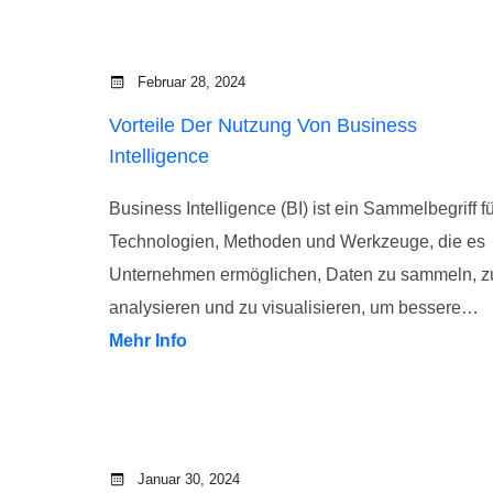
Februar 28, 2024
Vorteile Der Nutzung Von Business
Intelligence
Business Intelligence (BI) ist ein Sammelbegriff f
Technologien, Methoden und Werkzeuge, die es
Unternehmen ermöglichen, Daten zu sammeln, z
analysieren und zu visualisieren, um bessere…
Mehr Info
Januar 30, 2024