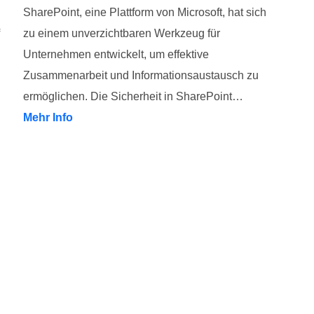
SharePoint, eine Plattform von Microsoft, hat sich
zu einem unverzichtbaren Werkzeug für
Unternehmen entwickelt, um effektive
Zusammenarbeit und Informationsaustausch zu
ermöglichen. Die Sicherheit in SharePoint…
Mehr Info