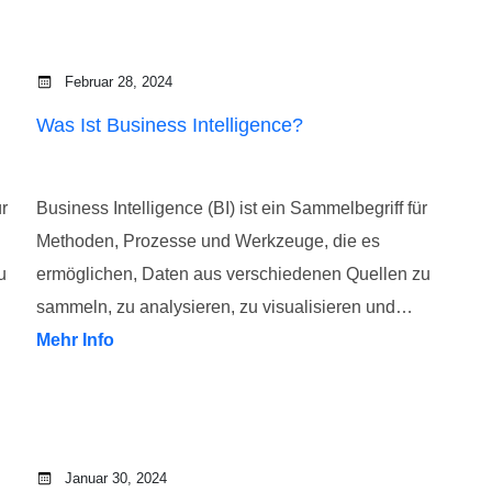
Februar 28, 2024
Was Ist Business Intelligence?
ür
Business Intelligence (BI) ist ein Sammelbegriff für
Methoden, Prozesse und Werkzeuge, die es
u
ermöglichen, Daten aus verschiedenen Quellen zu
sammeln, zu analysieren, zu visualisieren und…
Mehr Info
Januar 30, 2024