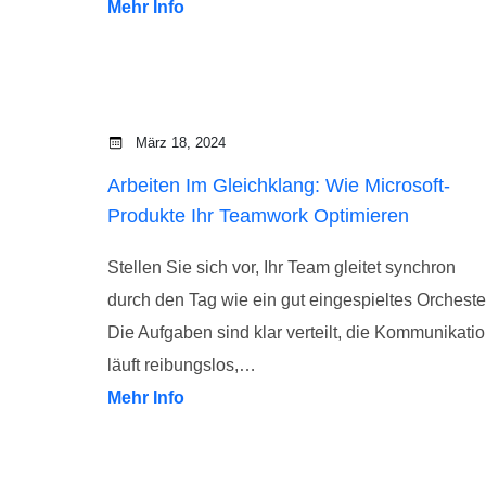
Mehr Info
März 18, 2024
Arbeiten Im Gleichklang: Wie Microsoft-
Produkte Ihr Teamwork Optimieren
Stellen Sie sich vor, Ihr Team gleitet synchron
durch den Tag wie ein gut eingespieltes Orcheste
Die Aufgaben sind klar verteilt, die Kommunikati
läuft reibungslos,…
Mehr Info