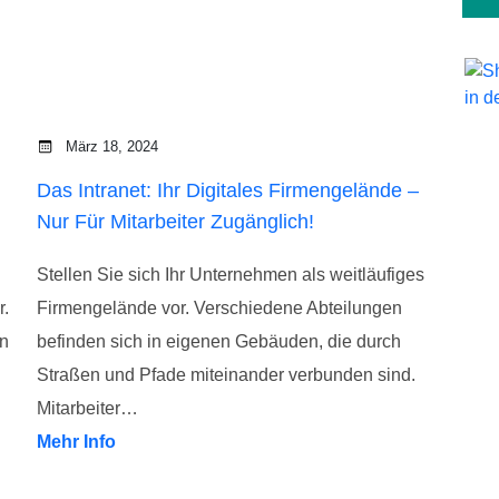
März 18, 2024
Das Intranet: Ihr Digitales Firmengelände –
Nur Für Mitarbeiter Zugänglich!
Stellen Sie sich Ihr Unternehmen als weitläufiges
r.
Firmengelände vor. Verschiedene Abteilungen
on
befinden sich in eigenen Gebäuden, die durch
Straßen und Pfade miteinander verbunden sind.
Mitarbeiter…
Mehr Info