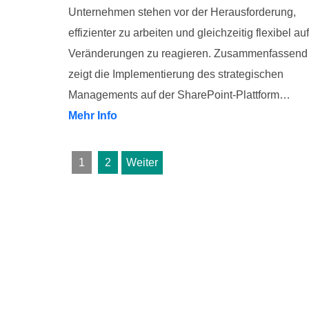
Unternehmen stehen vor der Herausforderung,
effizienter zu arbeiten und gleichzeitig flexibel auf
Veränderungen zu reagieren. Zusammenfassend
zeigt die Implementierung des strategischen
Managements auf der SharePoint-Plattform…
Mehr Info
1
2
Weiter