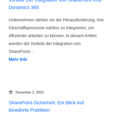
Dynamics 365
Unternehmen stehen vor der Herausforderung, ihre
Geschäftsprozesse nahtlos zu integrieren, um
effizienter arbeiten zu können. In diesem Artikel
werden die Vorteile der Integration von
SharePoint…
Mehr Info
Dezember 2, 2023
SharePoint-Sicherheit: Ein Blick Auf
Bewährte Praktiken