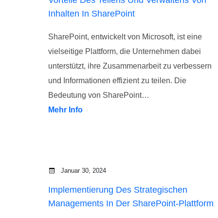
Inhalten In SharePoint
SharePoint, entwickelt von Microsoft, ist eine
vielseitige Plattform, die Unternehmen dabei
unterstützt, ihre Zusammenarbeit zu verbessern
und Informationen effizient zu teilen. Die
Bedeutung von SharePoint…
Mehr Info
Januar 30, 2024
Implementierung Des Strategischen
Managements In Der SharePoint-Plattform