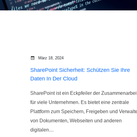
März 18, 2024
SharePoint Sicherheit: Schützen Sie Ihre
Daten In Der Cloud
SharePoint ist ein Eckpfeiler der Zusammenarbei
für viele Unternehmen. Es bietet eine zentrale
Plattform zum Speichern, Freigeben und Verwalt
von Dokumenten, Webseiten und anderen
digitalen…