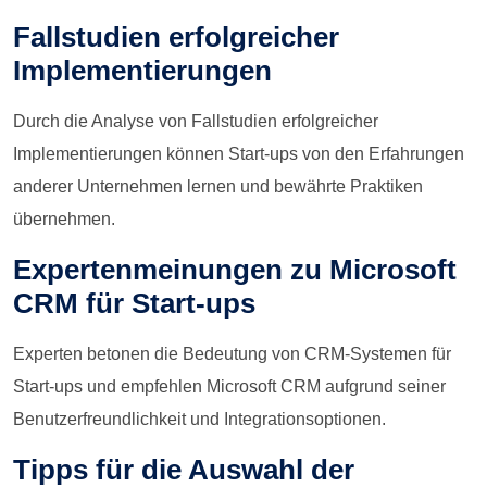
Fallstudien erfolgreicher
Implementierungen
Durch die Analyse von Fallstudien erfolgreicher
Implementierungen können Start-ups von den Erfahrungen
anderer Unternehmen lernen und bewährte Praktiken
übernehmen.
Expertenmeinungen zu Microsoft
CRM für Start-ups
Experten betonen die Bedeutung von CRM-Systemen für
Start-ups und empfehlen Microsoft CRM aufgrund seiner
Benutzerfreundlichkeit und Integrationsoptionen.
Tipps für die Auswahl der