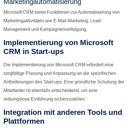
Marketingautomatisierung
Microsoft CRM bietet Funktionen zur Automatisierung von
Marketingaktivitäten wie E-Mail-Marketing, Lead-
Management und Kampagnenverfolgung.
Implementierung von Microsoft
CRM in Start-ups
Die Implementierung von Microsoft CRM erfordert eine
sorgfältige Planung und Anpassung an die spezifischen
Anforderungen des Start-ups. Eine gründliche Schulung der
Mitarbeiter ist ebenfalls entscheidend, um eine
reibungslose Einführung sicherzustellen.
Integration mit anderen Tools und
Plattformen