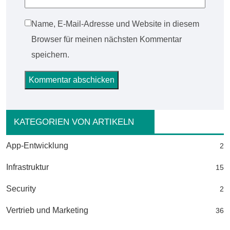
Name, E-Mail-Adresse und Website in diesem
Browser für meinen nächsten Kommentar
speichern.
KATEGORIEN VON ARTIKELN
App-Entwicklung
2
Infrastruktur
15
Security
2
Vertrieb und Marketing
36