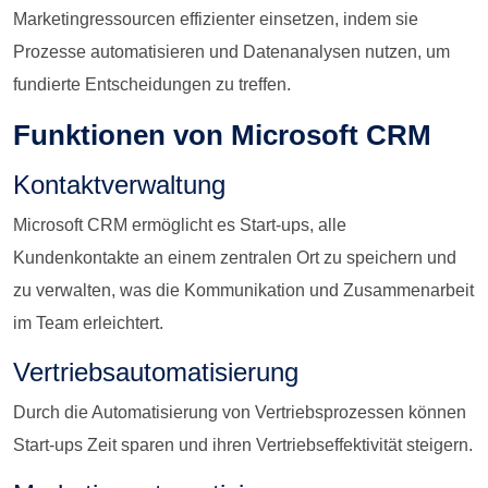
Marketingressourcen effizienter einsetzen, indem sie
Prozesse automatisieren und Datenanalysen nutzen, um
fundierte Entscheidungen zu treffen.
Funktionen von Microsoft CRM
Kontaktverwaltung
Microsoft CRM ermöglicht es Start-ups, alle
Kundenkontakte an einem zentralen Ort zu speichern und
zu verwalten, was die Kommunikation und Zusammenarbeit
im Team erleichtert.
Vertriebsautomatisierung
Durch die Automatisierung von Vertriebsprozessen können
Start-ups Zeit sparen und ihren Vertriebseffektivität steigern.