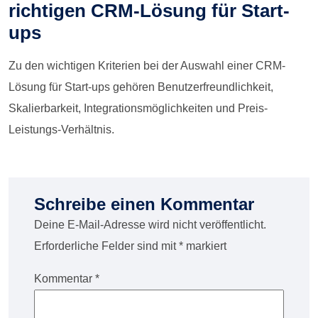
richtigen CRM-Lösung für Start-
ups
Zu den wichtigen Kriterien bei der Auswahl einer CRM-
Lösung für Start-ups gehören Benutzerfreundlichkeit,
Skalierbarkeit, Integrationsmöglichkeiten und Preis-
Leistungs-Verhältnis.
Schreibe einen Kommentar
Deine E-Mail-Adresse wird nicht veröffentlicht.
Erforderliche Felder sind mit
*
markiert
Kommentar
*