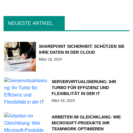
NEUESTE ARTIKEL
SHAREPOINT SICHERHEIT: SCHÜTZEN SIE
IHRE DATEN IN DER CLOUD
März 18, 2024
SERVERVIRTUALISIERUNG: IHR
TURBO FÜR EFFIZIENZ UND
FLEXIBILITÄT IN DER IT
März 18, 2024
ARBEITEN IM GLEICHKLANG: WIE
MICROSOFT-PRODUKTE IHR
TEAMWORK OPTIMIEREN