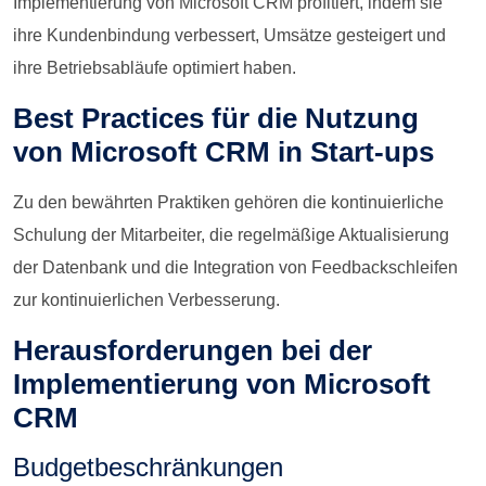
Implementierung von Microsoft CRM profitiert, indem sie
ihre Kundenbindung verbessert, Umsätze gesteigert und
ihre Betriebsabläufe optimiert haben.
Best Practices für die Nutzung
von Microsoft CRM in Start-ups
Zu den bewährten Praktiken gehören die kontinuierliche
Schulung der Mitarbeiter, die regelmäßige Aktualisierung
der Datenbank und die Integration von Feedbackschleifen
zur kontinuierlichen Verbesserung.
Herausforderungen bei der
Implementierung von Microsoft
CRM
Budgetbeschränkungen