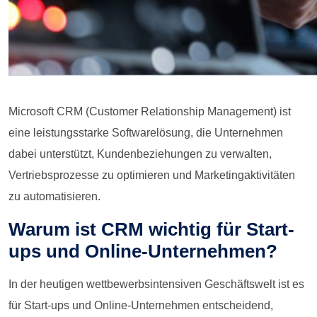
Microsoft CRM (Customer Relationship Management) ist
eine leistungsstarke Softwarelösung, die Unternehmen
dabei unterstützt, Kundenbeziehungen zu verwalten,
Vertriebsprozesse zu optimieren und Marketingaktivitäten
zu automatisieren.
Warum ist CRM wichtig für Start-
ups und Online-Unternehmen?
In der heutigen wettbewerbsintensiven Geschäftswelt ist es
für Start-ups und Online-Unternehmen entscheidend,