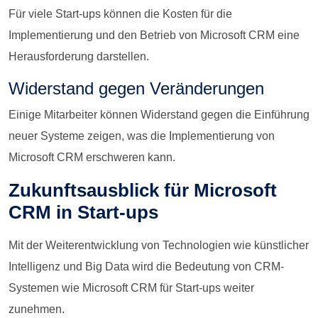
Für viele Start-ups können die Kosten für die
Implementierung und den Betrieb von Microsoft CRM eine
Herausforderung darstellen.
Widerstand gegen Veränderungen
Einige Mitarbeiter können Widerstand gegen die Einführung
neuer Systeme zeigen, was die Implementierung von
Microsoft CRM erschweren kann.
Zukunftsausblick für Microsoft
CRM in Start-ups
Mit der Weiterentwicklung von Technologien wie künstlicher
Intelligenz und Big Data wird die Bedeutung von CRM-
Systemen wie Microsoft CRM für Start-ups weiter
zunehmen.