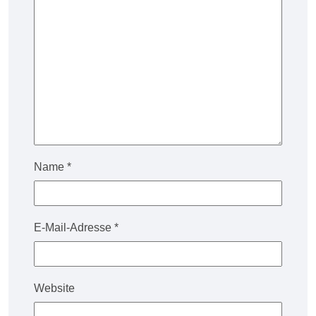
Name
*
E-Mail-Adresse
*
Website