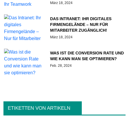
März 18, 2024
DAS INTRANET: IHR DIGITALES
FIRMENGELÄNDE – NUR FÜR
MITARBEITER ZUGÄNGLICH!
März 18, 2024
WAS IST DIE CONVERSION RATE UND
WIE KANN MAN SIE OPTIMIEREN?
Feb. 28, 2024
ETIKETTEN VON ARTIKELN