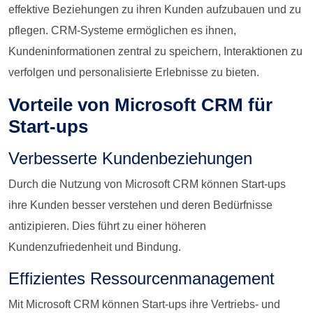
effektive Beziehungen zu ihren Kunden aufzubauen und zu
pflegen. CRM-Systeme ermöglichen es ihnen,
Kundeninformationen zentral zu speichern, Interaktionen zu
verfolgen und personalisierte Erlebnisse zu bieten.
Vorteile von Microsoft CRM für
Start-ups
Verbesserte Kundenbeziehungen
Durch die Nutzung von Microsoft CRM können Start-ups
ihre Kunden besser verstehen und deren Bedürfnisse
antizipieren. Dies führt zu einer höheren
Kundenzufriedenheit und Bindung.
Effizientes Ressourcenmanagement
Mit Microsoft CRM können Start-ups ihre Vertriebs- und