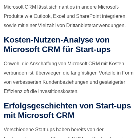
Microsoft CRM lässt sich nahtlos in andere Microsoft-
Produkte wie Outlook, Excel und SharePoint integrieren,
sowie mit einer Vielzahl von Drittanbieteranwendungen.
Kosten-Nutzen-Analyse von
Microsoft CRM für Start-ups
Obwohl die Anschaffung von Microsoft CRM mit Kosten
verbunden ist, überwiegen die langfristigen Vorteile in Form
von verbesserten Kundenbeziehungen und gesteigerter
Effizienz oft die Investitionskosten.
Erfolgsgeschichten von Start-ups
mit Microsoft CRM
Verschiedene Start-ups haben bereits von der