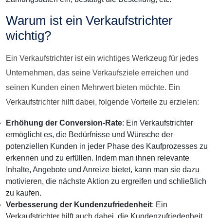
Warum ist ein Verkaufstrichter
wichtig?
Ein Verkaufstrichter ist ein wichtiges Werkzeug für jedes
Unternehmen, das seine Verkaufsziele erreichen und
seinen Kunden einen Mehrwert bieten möchte. Ein
Verkaufstrichter hilft dabei, folgende Vorteile zu erzielen:
Erhöhung der Conversion-Rate
: Ein Verkaufstrichter
ermöglicht es, die Bedürfnisse und Wünsche der
potenziellen Kunden in jeder Phase des Kaufprozesses zu
erkennen und zu erfüllen. Indem man ihnen relevante
Inhalte, Angebote und Anreize bietet, kann man sie dazu
motivieren, die nächste Aktion zu ergreifen und schließlich
zu kaufen.
Verbesserung der Kundenzufriedenheit
: Ein
Verkaufstrichter hilft auch dabei, die Kundenzufriedenheit