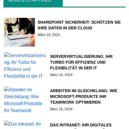
SHAREPOINT SICHERHEIT: SCHÜTZEN SIE
IHRE DATEN IN DER CLOUD
März 18, 2024
SERVERVIRTUALISIERUNG: IHR
TURBO FÜR EFFIZIENZ UND
FLEXIBILITÄT IN DER IT
März 18, 2024
ARBEITEN IM GLEICHKLANG: WIE
MICROSOFT-PRODUKTE IHR
TEAMWORK OPTIMIEREN
März 18, 2024
DAS INTRANET: IHR DIGITALES