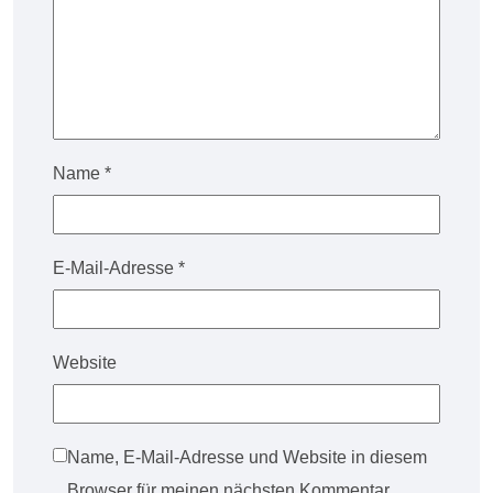
Name
*
E-Mail-Adresse
*
Website
Name, E-Mail-Adresse und Website in diesem
Browser für meinen nächsten Kommentar