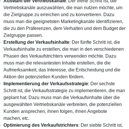
Auswahl der Vertriebskanäle
: Der vierte Schritt ist, die
Vertriebskanäle auszuwählen, die man nutzen möchte, um
die Zielgruppe zu erreichen und zu konvertieren. Dazu
muss man die geeignetsten Marketingkanäle identifizieren,
die zu den Präferenzen, dem Verhalten und dem Budget der
Zielgruppe passen.
Erstellung der Verkaufsinhalte
: Der fünfte Schritt ist, die
Verkaufsinhalte zu erstellen, die man in den verschiedenen
Phasen des Verkaufstrichters verwenden möchte. Dazu
muss man die relevantesten Inhalte erstellen, die die
Aufmerksamkeit, das Interesse, die Entscheidung und die
Aktion der potenziellen Kunden fördern.
Implementierung der Verkaufsstrategie
: Der sechste
Schritt ist, die Verkaufsstrategie zu implementieren, die man
geplant hat. Dazu muss man die Verkaufsinhalte über die
ausgewählten Vertriebskanäle verbreiten, die potenziellen
Kunden ansprechen, ihnen folgen, ihnen Angebote
machen, etc.
Optimierung des Verkaufstrichters
: Der siebte Schritt ist,