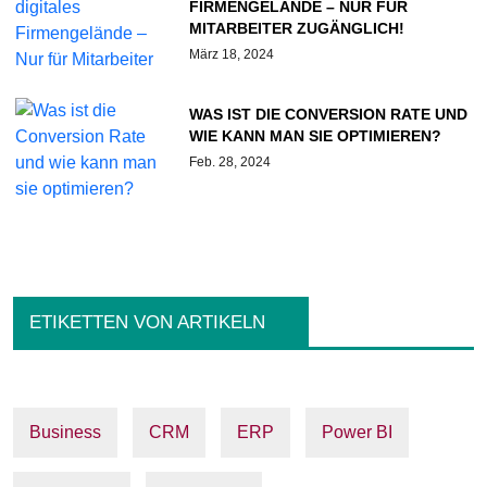
FIRMENGELÄNDE – NUR FÜR
MITARBEITER ZUGÄNGLICH!
März 18, 2024
WAS IST DIE CONVERSION RATE UND
WIE KANN MAN SIE OPTIMIEREN?
Feb. 28, 2024
ETIKETTEN VON ARTIKELN
Business
CRM
ERP
Power BI