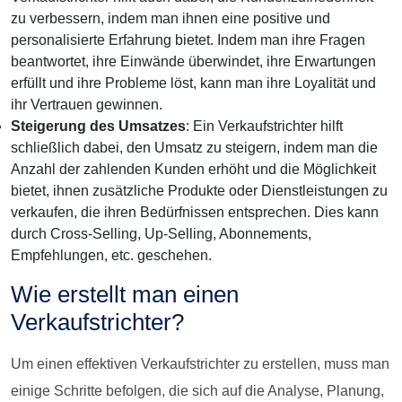
zu verbessern, indem man ihnen eine positive und
personalisierte Erfahrung bietet. Indem man ihre Fragen
beantwortet, ihre Einwände überwindet, ihre Erwartungen
erfüllt und ihre Probleme löst, kann man ihre Loyalität und
ihr Vertrauen gewinnen.
Steigerung des Umsatzes
: Ein Verkaufstrichter hilft
schließlich dabei, den Umsatz zu steigern, indem man die
Anzahl der zahlenden Kunden erhöht und die Möglichkeit
bietet, ihnen zusätzliche Produkte oder Dienstleistungen zu
verkaufen, die ihren Bedürfnissen entsprechen. Dies kann
durch Cross-Selling, Up-Selling, Abonnements,
Empfehlungen, etc. geschehen.
Wie erstellt man einen
Verkaufstrichter?
Um einen effektiven Verkaufstrichter zu erstellen, muss man
einige Schritte befolgen, die sich auf die Analyse, Planung,