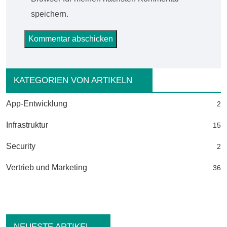
speichern.
KATEGORIEN VON ARTIKELN
App-Entwicklung
2
Infrastruktur
15
Security
2
Vertrieb und Marketing
36
NEUESTE ARTIKEL