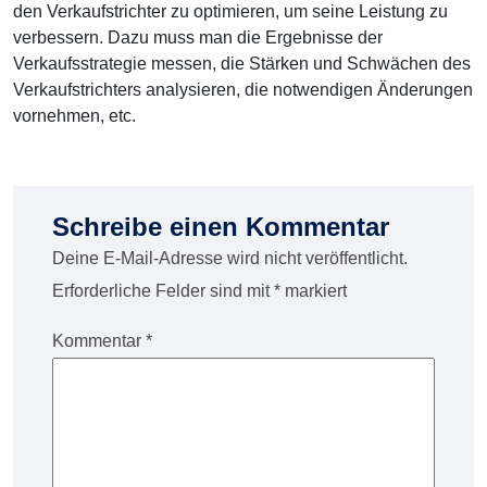
den Verkaufstrichter zu optimieren, um seine Leistung zu
verbessern. Dazu muss man die Ergebnisse der
Verkaufsstrategie messen, die Stärken und Schwächen des
Verkaufstrichters analysieren, die notwendigen Änderungen
vornehmen, etc.
Schreibe einen Kommentar
Deine E-Mail-Adresse wird nicht veröffentlicht.
Erforderliche Felder sind mit
*
markiert
Kommentar
*