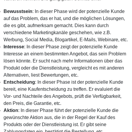
Bewusstsein
: In dieser Phase wird der potenzielle Kunde
auf das Problem, das er hat, und die möglichen Lösungen,
die es gibt, aufmerksam gemacht. Dies kann durch
verschiedene Marketingkanäle geschehen, wie z.B.
Werbung, Social Media, Blogartikel, E-Mails, Webinare, etc.
Interesse
: In dieser Phase zeigt der potenzielle Kunde
Interesse an einem bestimmten Angebot, das sein Problem
lösen könnte. Er sucht nach mehr Informationen über das
Produkt oder die Dienstleistung, vergleicht es mit anderen
Alternativen, liest Bewertungen, etc.
Entscheidung
: In dieser Phase ist der potenzielle Kunde
bereit, eine Kaufentscheidung zu treffen. Er evaluiert die
Vor- und Nachteile des Angebots, prüft die Verfügbarkeit,
den Preis, die Garantie, etc.
Aktion
: In dieser Phase führt der potenzielle Kunde die
gewünschte Aktion aus, die in der Regel der Kauf des
Produkts oder der Dienstleistung ist. Er gibt seine
Zahlungsdaten ein, bestätigt die Bestellung, etc.