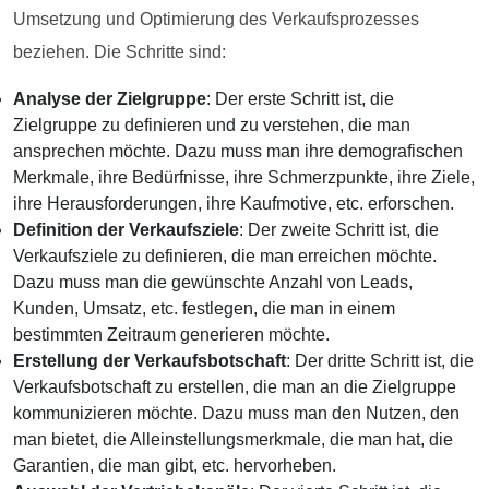
Umsetzung und Optimierung des Verkaufsprozesses
beziehen. Die Schritte sind:
Analyse der Zielgruppe
: Der erste Schritt ist, die
Zielgruppe zu definieren und zu verstehen, die man
ansprechen möchte. Dazu muss man ihre demografischen
Merkmale, ihre Bedürfnisse, ihre Schmerzpunkte, ihre Ziele,
ihre Herausforderungen, ihre Kaufmotive, etc. erforschen.
Definition der Verkaufsziele
: Der zweite Schritt ist, die
Verkaufsziele zu definieren, die man erreichen möchte.
Dazu muss man die gewünschte Anzahl von Leads,
Kunden, Umsatz, etc. festlegen, die man in einem
bestimmten Zeitraum generieren möchte.
Erstellung der Verkaufsbotschaft
: Der dritte Schritt ist, die
Verkaufsbotschaft zu erstellen, die man an die Zielgruppe
kommunizieren möchte. Dazu muss man den Nutzen, den
man bietet, die Alleinstellungsmerkmale, die man hat, die
Garantien, die man gibt, etc. hervorheben.