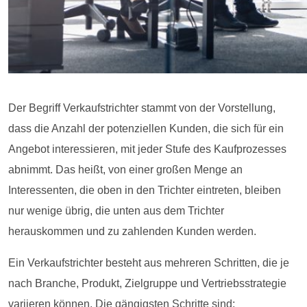
Der Begriff Verkaufstrichter stammt von der Vorstellung,
dass die Anzahl der potenziellen Kunden, die sich für ein
Angebot interessieren, mit jeder Stufe des Kaufprozesses
abnimmt. Das heißt, von einer großen Menge an
Interessenten, die oben in den Trichter eintreten, bleiben
nur wenige übrig, die unten aus dem Trichter
herauskommen und zu zahlenden Kunden werden.
Ein Verkaufstrichter besteht aus mehreren Schritten, die je
nach Branche, Produkt, Zielgruppe und Vertriebsstrategie
variieren können. Die gängigsten Schritte sind: